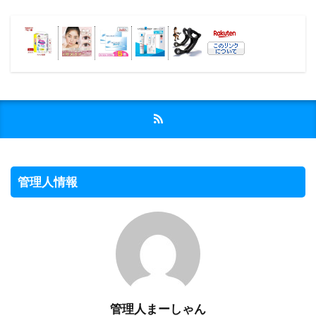
管理人情報
管理人まーしゃん