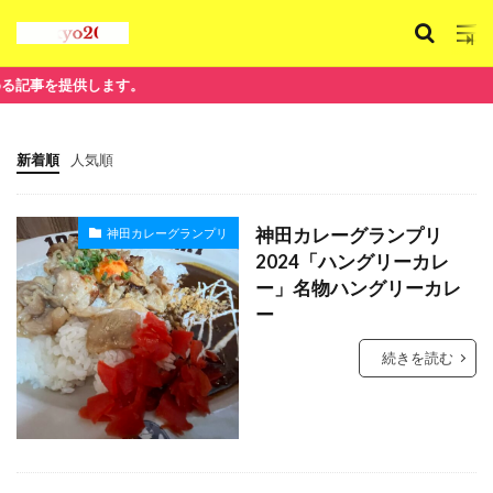
供します。
新着順
人気順
神田カレーグランプリ
神田カレーグランプリ
2024「ハングリーカレ
ー」名物ハングリーカレ
ー
続きを読む