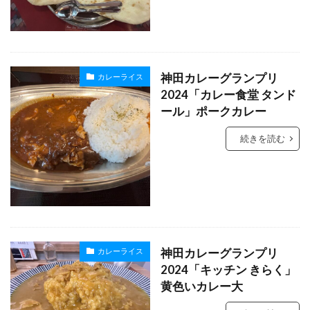
神田カレーグランプリ
カレーライス
2024「カレー食堂 タンド
ール」ポークカレー
続きを読む
神田カレーグランプリ
カレーライス
2024「キッチン きらく」
黄色いカレー大