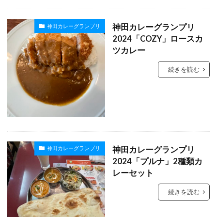
神田カレーグランプリ
神田カレーグランプリ
2024「COZY」ロースカ
ツカレー
続きを読む
神田カレーグランプリ
神田カレーグランプリ
2024「プルナ」2種類カ
レーセット
続きを読む