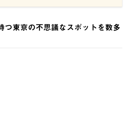
持つ東京の不思議なスポットを数多