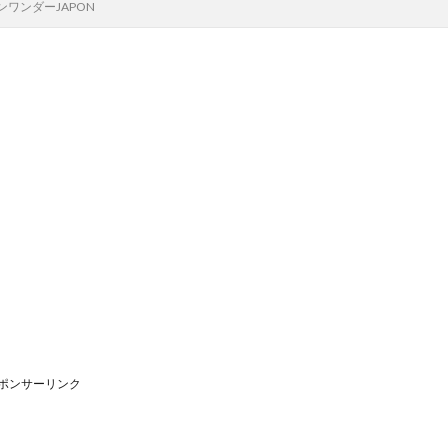
ワンダーJAPON
ポンサーリンク