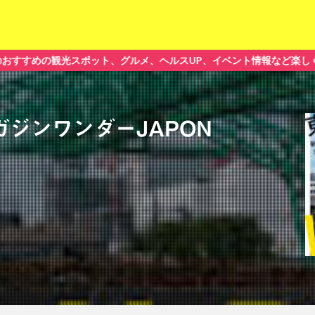
の観光スポット、グルメ、ヘルスUP、イベント情報など楽しく読める記事を提
ジンワンダーJAPON