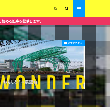
供します。
おすすめ商品