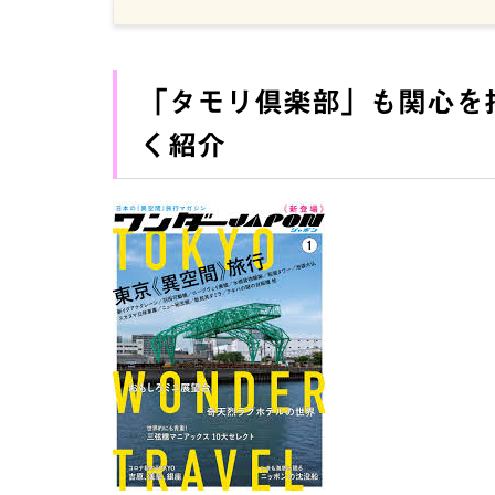
「タモリ倶楽部」も関心を
く紹介