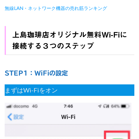
無線LAN・ネットワーク機器の売れ筋ランキング
上島珈琲店オリジナル無料Wi-Fiに
接続する３つのステップ
STEP1：WiFiの設定
まずはWi-Fiをオン