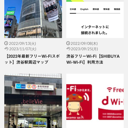
2022/09/13(火)
2022/09/08(木)
2023/11/07(火)
2023/09/25(月)
【2023年最新フリーWi-Fiスポ
渋谷フリーWi-Fi【SHIBUYA
ット】渋谷駅周辺マップ
Wi-Wi-Fi】利用方法