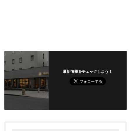
最新情報をチェックしよう！