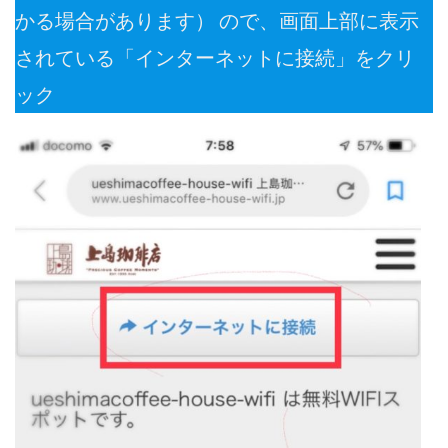
かる場合があります） ので、画面上部に表示
されている「インターネットに接続」をクリ
ック