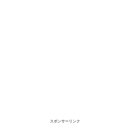
スポンサーリンク