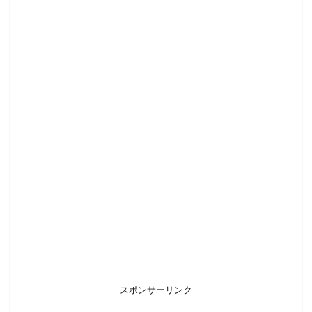
スポンサーリンク