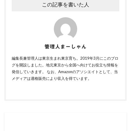
この記事を書いた人
管理人まーしゃん
編集長兼管理人は東京生まれ東京育ち。2019年3月にこのブロ
グを開設しました。地元東京から全国へ向けてお役立ち情報を
発信していきます。 なお、Amazonのアソシエイトとして、当
メディアは適格販売により収入を得ています。