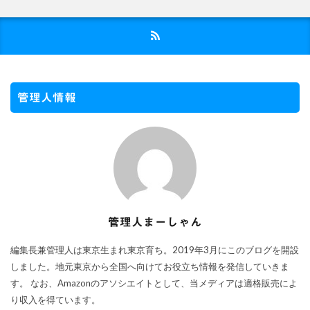
管理人情報
管理人まーしゃん
編集長兼管理人は東京生まれ東京育ち。2019年3月にこのブログを開設
しました。地元東京から全国へ向けてお役立ち情報を発信していきま
す。 なお、Amazonのアソシエイトとして、当メディアは適格販売によ
り収入を得ています。