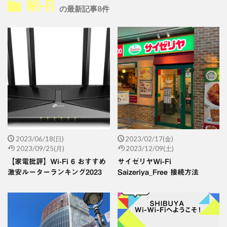
Wi-Fi
の最新記事8件
2023/06/18(日)
2023/02/17(金)
2023/09/25(月)
2023/12/09(土)
【家電批評】Wi-Fi 6 おすすめ
サイゼリヤWi-Fi
激安ルーターランキング2023
Saizeriya_Free 接続方法