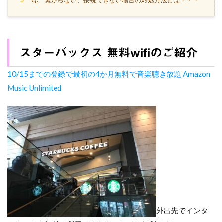
3
Q. 繋がらない、接続できない場合の対処方法とは・・・
スターバックス 無料wifiのご紹介
10/15までの登録で最初の4か月無料で音楽聴き放題 Amazon
Music Unlimited
外出先でインタ