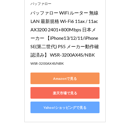
バッファロー
バッファロー WiFi ルーター 無線
LAN 最新規格 Wi-Fi6 11ax / 11ac 
AX3200 2401+800Mbps 日本メ
ーカー 【iPhone13/12/11/iPhone 
SE(第二世代) PS5 メーカー動作確
認済み】 WSR-3200AX4S/NBK
WSR-3200AX4S/NBK
Amazonで見る
楽天市場で見る
Yahoo!ショッピングで見る