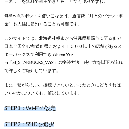
ーネットを無料で利用できたら、とても便利ですね。
無料wifiスポットを使いこなせば、通信費（月々のパケット料
金）も大幅に節約することも可能です。
このサイトでは、北海道札幌市から沖縄県那覇市に至るまで
日本全国全47都道府県におよそ１０００以上の店舗があるス
ターバックスで利用できるFree Wi-
Fi「at_STARBUCKS_Wi2」の接続方法、使い方を以下の流れ
で詳しくご紹介しています。
また、繋がらない、接続できないといったときにどうすれば
いいのかについても、解説しています。
STEP1：Wi-Fiの設定
STEP2：SSIDを選択