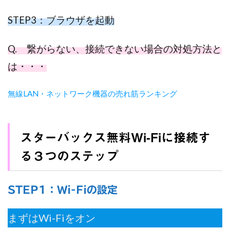
STEP3：ブラウザを起動
Q. 繋がらない、接続できない場合の対処方法と
は・・・
無線LAN・ネットワーク機器の売れ筋ランキング
スターバックス無料Wi-Fiに接続す
る３つのステップ
STEP1：Wi-Fiの設定
まずはWi-Fiをオン