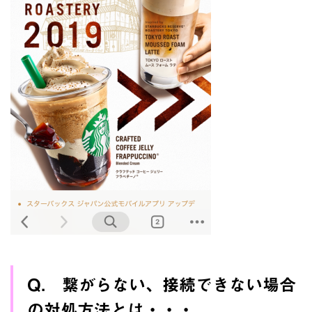
Q. 繋がらない、接続できない場合
の対処方法とは・・・