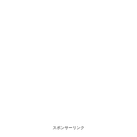
スポンサーリンク