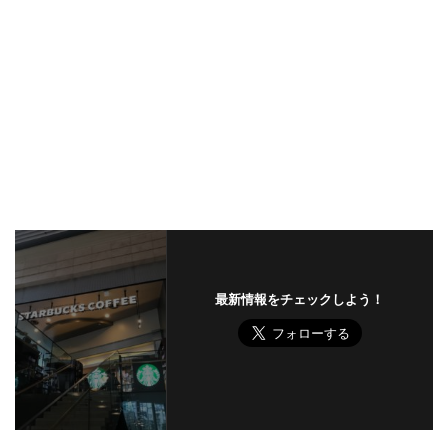
最新情報をチェックしよう！