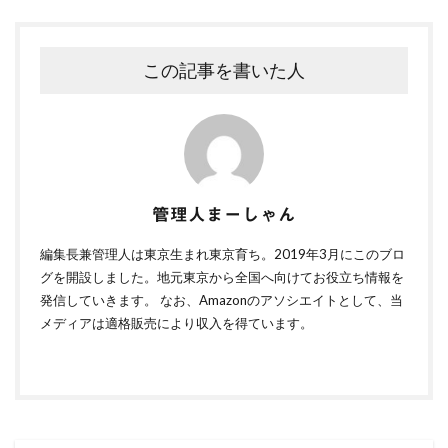
この記事を書いた人
管理人まーしゃん
編集長兼管理人は東京生まれ東京育ち。2019年3月にこのブロ
グを開設しました。地元東京から全国へ向けてお役立ち情報を
発信していきます。 なお、Amazonのアソシエイトとして、当
メディアは適格販売により収入を得ています。