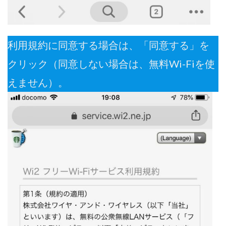
利用規約に同意する場合は、「同意する」を
クリック（同意しない場合は、無料Wi-Fiを使
えません）。