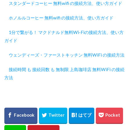
スタンダードコーヒー 無料wifi の接続方法、使い方ガイド
ホノルルコーヒー 無料wifi の接続方法、使い方ガイド
1分で繋がる！ マクドナルド無料Wi-Fiの接続方法、使い方
ガイド
ウェンディーズ・ファーストキッチン 無料WiFi の接続方法
接続時間 も 接続回数 も 無制限 上島珈琲店 無料WiFi の接続
方法