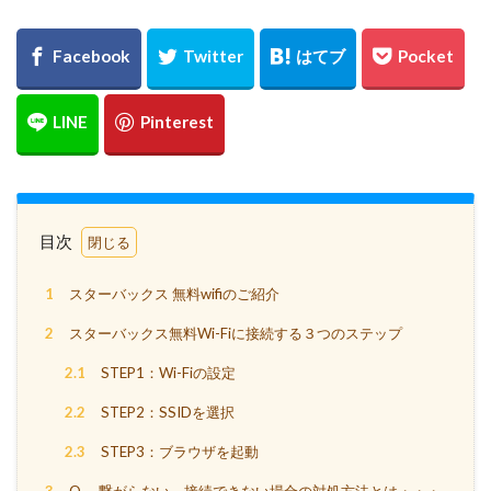
目次
1
スターバックス 無料wifiのご紹介
2
スターバックス無料Wi-Fiに接続する３つのステップ
2.1
STEP1：Wi-Fiの設定
2.2
STEP2：SSIDを選択
2.3
STEP3：ブラウザを起動