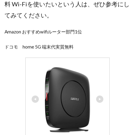
料 Wi-Fiを使いたいという人は、ぜひ参考にし
てみてください。
Amazon おすすめwifiルーター部門1位
ドコモ home 5G 端末代実質無料