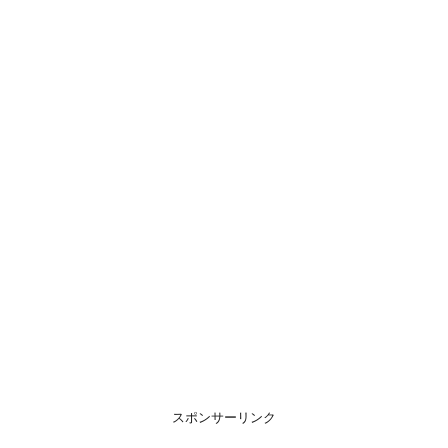
スポンサーリンク