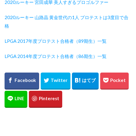
2020ルーキー 宮田成華 美人すぎるプロゴルファー
2020ルーキー 山路晶 黄金世代の1人 プロテストは3度目で合
格
LPGA 2017年度プロテスト合格者（89期生）一覧
LPGA 2014年度プロテスト合格者（86期生）一覧