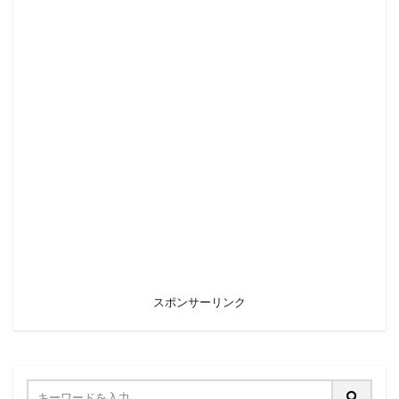
スポンサーリンク