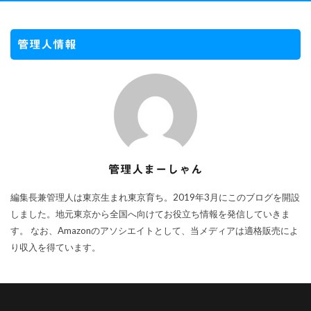
管理人情報
管理人まーしゃん
編集長兼管理人は東京生まれ東京育ち。2019年3月にこのブログを開設
しました。地元東京から全国へ向けてお役立ち情報を発信していきま
す。 なお、Amazonのアソシエイトとして、当メディアは適格販売によ
り収入を得ています。