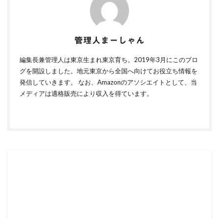
管理人まーしゃん
編集長兼管理人は東京生まれ東京育ち。2019年3月にこのブロ
グを開設しました。地元東京から全国へ向けてお役立ち情報を
発信していきます。 なお、Amazonのアソシエイトとして、当
メディアは適格販売により収入を得ています。