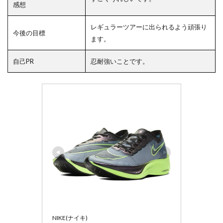
感想
レギュラーツアーに出られるよう頑張り
今後の目標
ます。
自己PR
忍耐強いことです。
NIKE(ナイキ)