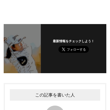
最新情報をチェックしよう！
この記事を書いた人