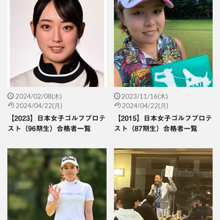
2024/02/08(木)
2023/11/16(木)
2024/04/22(月)
2024/04/22(月)
【2023】日本女子ゴルフプロテ
【2015】日本女子ゴルフプロテ
スト（96期生）合格者一覧
スト（87期生）合格者一覧