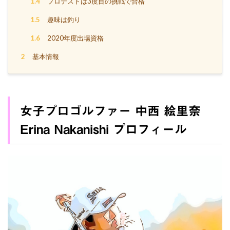
1.4
プロテストは3度目の挑戦で合格
1.5
趣味は釣り
1.6
2020年度出場資格
2
基本情報
女子プロゴルファー 中西 絵里奈
Erina Nakanishi プロフィール