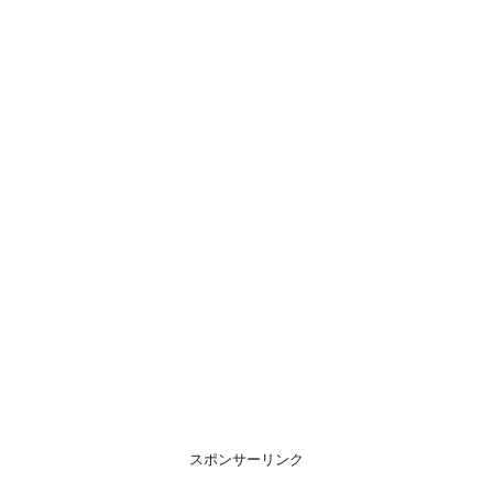
スポンサーリンク