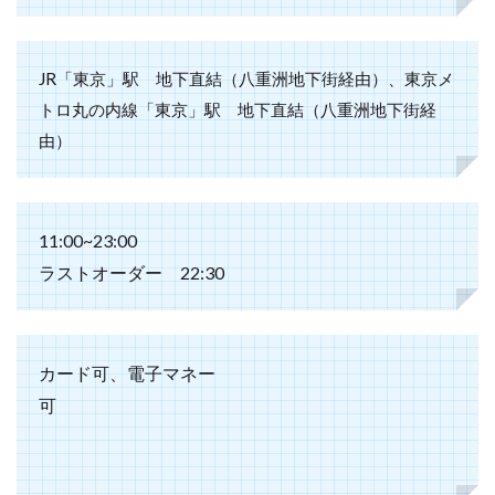
JR「東京」駅 地下直結（八重洲地下街経由）、東京メ
トロ丸の内線「東京」駅 地下直結（八重洲地下街経
由）
11:00~23:00
ラストオーダー 22:30
カード可、電子マネー
可