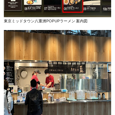
東京ミッドタウン八重洲POPUPラーメン 案内図