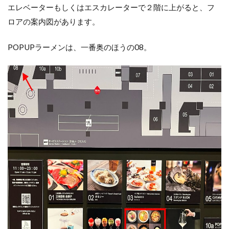
エレベーターもしくはエスカレーターで２階に上がると、フ
ロアの案内図があります。
POPUPラーメンは、一番奥のほうの08。