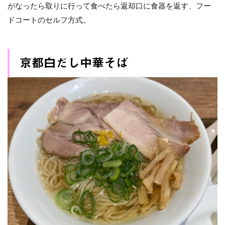
がなったら取りに行って食べたら返却口に食器を返す、フー
ドコートのセルフ方式。
京都白だし中華そば