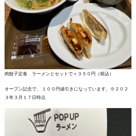
肉餃子定食 ラーメンとセットで＋３５０円（税込）
オープン記念で、 １００円値引きになっています。※２０２
３年３月１７日時点