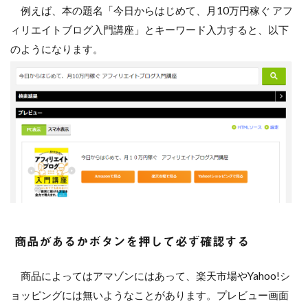
例えば、本の題名「今日からはじめて、月10万円稼ぐ アフ
ィリエイトブログ入門講座」とキーワード入力すると、以下
のようになります。
商品があるかボタンを押して必ず確認する
商品によってはアマゾンにはあって、楽天市場やYahoo!シ
ョッピングには無いようなことがあります。プレビュー画面