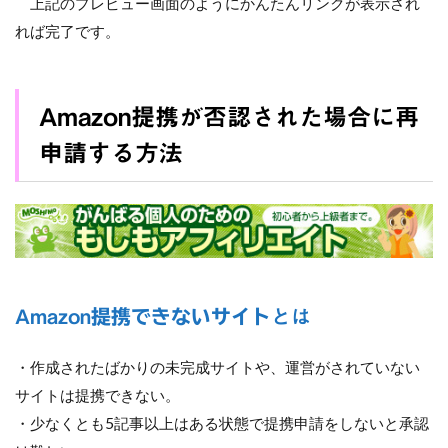
上記のプレビュー画面のようにかんたんリンクが表示され
れば完了です。
Amazon提携が否認された場合に再
申請する方法
Amazon
提携できないサイト
とは
・作成されたばかりの未完成サイトや、運営がされていない
サイトは提携できない。
・少なくとも5記事以上はある状態で提携申請をしないと承認