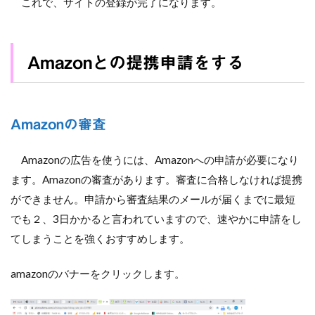
これで、サイトの登録が完了になります。
Amazonとの提携申請をする
Amazonの審査
Amazonの広告を使うには、Amazonへの申請が必要になり
ます。Amazonの審査があります。審査に合格しなければ提携
ができません。申請から審査結果のメールが届くまでに最短
でも２、3日かかると言われていますので、速やかに申請をし
てしまうことを強くおすすめします。
amazonのバナーをクリックします。