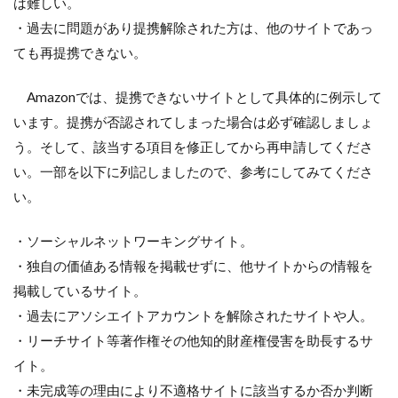
は難しい。
・過去に問題があり提携解除された方は、他のサイトであっ
ても再提携できない。
Amazonでは、提携できないサイトとして具体的に例示して
います。提携が否認されてしまった場合は必ず確認しましょ
う。そして、該当する項目を修正してから再申請してくださ
い。一部を以下に列記しましたので、参考にしてみてくださ
い。
・ソーシャルネットワーキングサイト。
・独自の価値ある情報を掲載せずに、他サイトからの情報を
掲載しているサイト。
・過去にアソシエイトアカウントを解除されたサイトや人。
・リーチサイト等著作権その他知的財産権侵害を助長するサ
イト。
・未完成等の理由により不適格サイトに該当するか否か判断