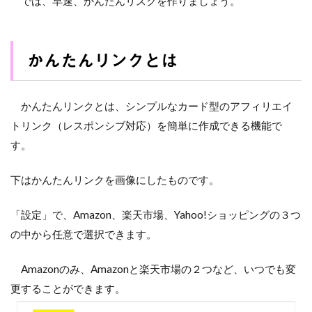
では、早速、かんたんリスクを作りましょう。
かんたんリンクとは
かんたんリンクとは、シンプルなカード型のアフィリエイ
トリンク（レスポンシブ対応）を簡単に作成できる機能で
す。
下はかんたんリンクを画像にしたものです。
「設定」で、Amazon、楽天市場、Yahoo!ショッピングの３つ
の中から任意で選択できます。
Amazonのみ、Amazonと楽天市場の２つなど、いつでも変
更することができます。