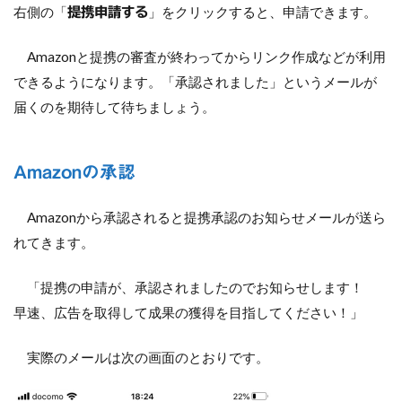
右側の「
」をクリックすると、申請できます。
提携申請する
Amazonと提携の審査が終わってからリンク作成などが利用
できるようになります。「承認されました」というメールが
届くのを期待して待ちましょう。
Amazonの承認
Amazonから承認されると提携承認のお知らせメールが送ら
れてきます。
「提携の申請が、承認されましたのでお知らせします！
早速、広告を取得して成果の獲得を目指してください！」
実際のメールは次の画面のとおりです。