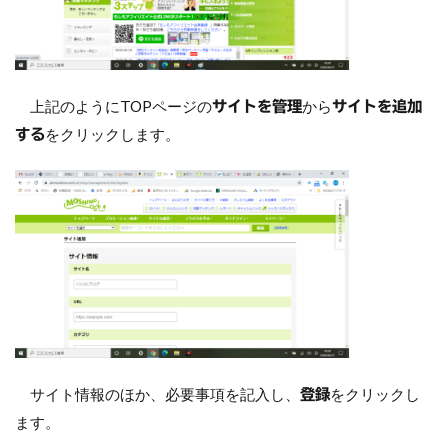
上記のようにTOPページの
から
サイトを管理
サイトを追加
をクリックします。
する
サイト情報のほか、必要事項を記入し、
をクリックし
登録
ます。