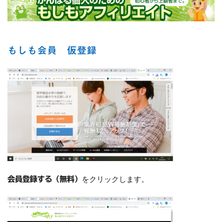
もしも会員 仮登録
をクリックします。
会員登録する（無料）