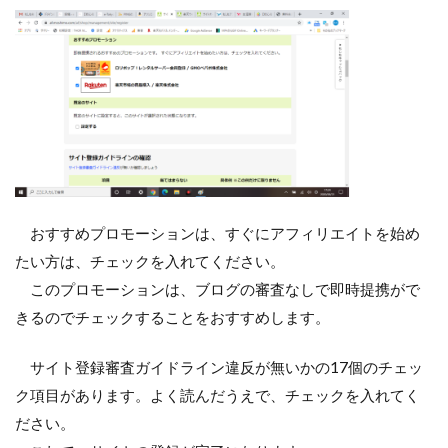
おすすめプロモーションは、すぐにアフィリエイトを始め
たい方は、チェックを入れてください。
このプロモーションは、ブログの審査なしで即時提携がで
きるのでチェックすることをおすすめします。
サイト登録審査ガイドライン違反が無いかの17個のチェッ
ク項目があります。よく読んだうえで、チェックを入れてく
ださい。