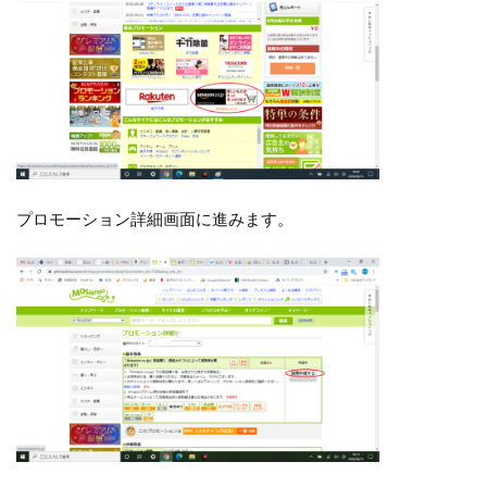
プロモーション詳細画面に進みます。