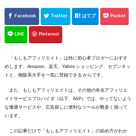
「もしもアフィリエイト」は特に初心者ブロガーにおすす
めします。Amazon、楽天、Yahoo ショッピング、セブンネッ
トと、物販系大手を一気に登録できる からです。
また、もしもアフィリエイトは、その他の有名アフィリエ
イトサービスプロバイダ（以下、ASP）では、やってないよう
な優遇サービスや、広告探しに便利なツールが数多く揃って
います。
この記事だけで「もしもアフィリエイト」の始め方がわか