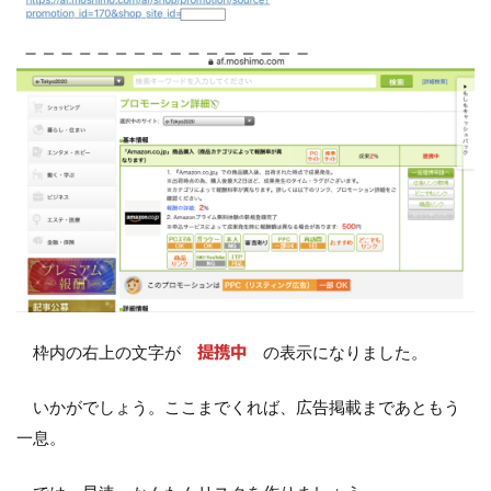
枠内の右上の文字が
の表示になりました。
提携中
いかがでしょう。ここまでくれば、広告掲載まであともう
一息。