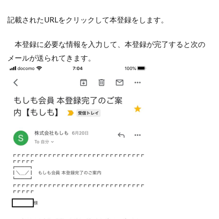
記載されたURLをクリックして本登録をします。
本登録に必要な情報を入力して、本登録が完了すると次の
メールが送られてきます。