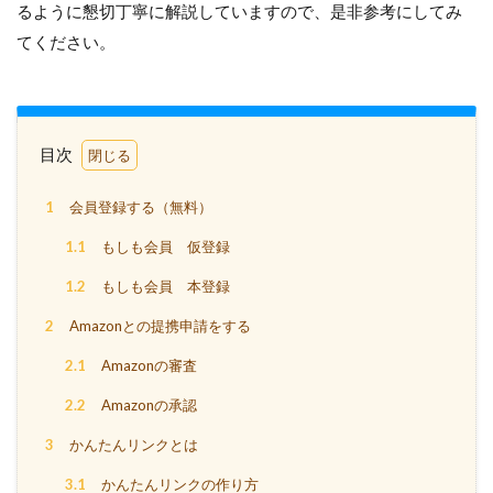
るように懇切丁寧に解説していますので、是非参考にしてみ
てください。
目次
1
会員登録する（無料）
1.1
もしも会員 仮登録
1.2
もしも会員 本登録
2
Amazonとの提携申請をする
2.1
Amazonの審査
2.2
Amazonの承認
3
かんたんリンクとは
3.1
かんたんリンクの作り方