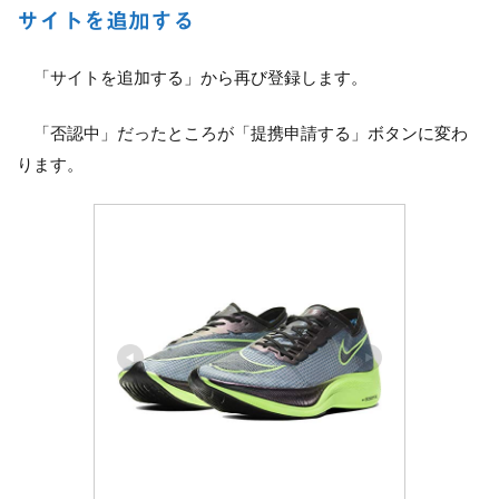
サイトを追加する
「サイトを追加する」から再び登録します。
「否認中」だったところが「提携申請する」ボタンに変わ
ります。