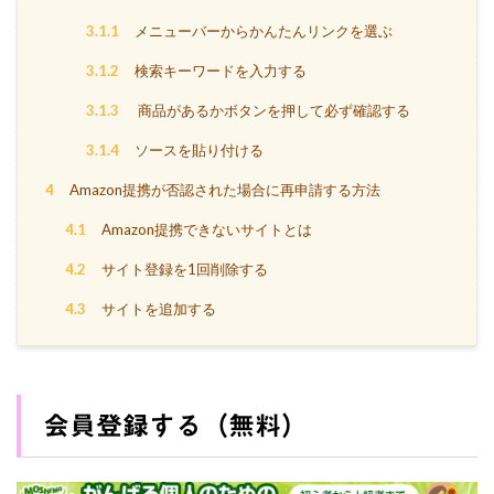
3.1.1
メニューバーからかんたんリンクを選ぶ
3.1.2
検索キーワードを入力する
3.1.3
商品があるかボタンを押して必ず確認する
3.1.4
ソースを貼り付ける
4
Amazon提携が否認された場合に再申請する方法
4.1
Amazon提携できないサイトとは
4.2
サイト登録を1回削除する
4.3
サイトを追加する
会員登録する（無料）