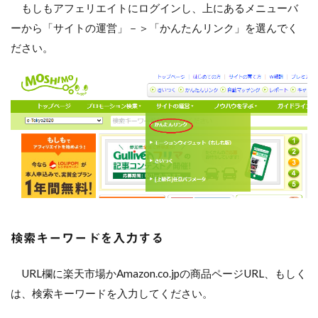
もしもアフェリエイトにログインし、上にあるメニューバ
ーから「サイトの運営」－＞「かんたんリンク」を選んでく
ださい。
検索キーワードを入力する
URL欄に楽天市場かAmazon.co.jpの商品ページURL、もしく
は、検索キーワードを入力してください。