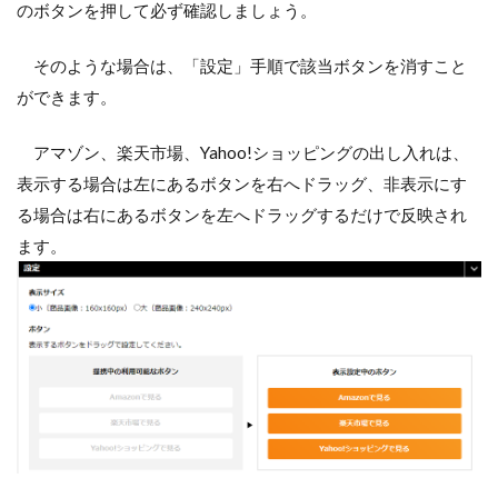
のボタンを押して必ず確認しましょう。
そのような場合は、「設定」手順で該当ボタンを消すこと
ができます。
アマゾン、楽天市場、Yahoo!ショッピングの出し入れは、
表示する場合は左にあるボタンを右へドラッグ、非表示にす
る場合は右にあるボタンを左へドラッグするだけで反映され
ます。