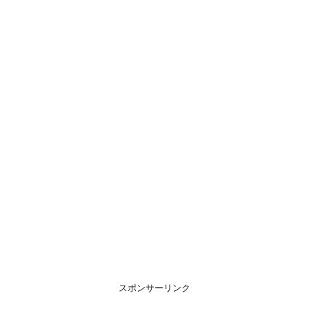
スポンサーリンク