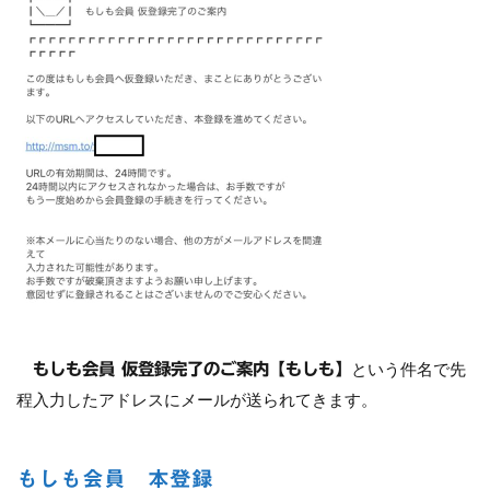
という件名で先
もしも会員 仮登録完了のご案内【もしも】
程入力したアドレスにメールが送られてきます。
もしも会員 本登録