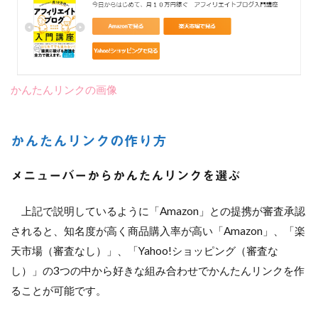
かんたんリンクの画像
かんたんリンクの作り方
メニューバーからかんたんリンクを選ぶ
上記で説明しているように「Amazon」との提携が審査承認
されると、知名度が高く商品購入率が高い「Amazon」、「楽
天市場（審査なし）」、「Yahoo!ショッピング（審査な
し）」の3つの中から好きな組み合わせでかんたんリンクを作
ることが可能です。