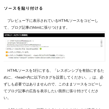
ソースを貼り付ける
プレビュー下に表示されているHTMLソースをコピーし
て、ブログ記事のhtmlに張りつけます。
HTMLソースを1行にする、「レスポンシブを有効にするた
めに、<head>内に以下のタグを設置してください。」は、必
ずしも必要ではありませんので、このままソースをコピーし
てブログ記事の広告を表示したい箇所に張り付けてくださ
い。