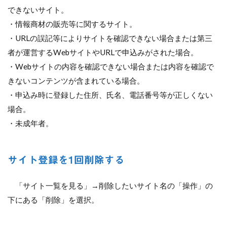
できないサイト。
・情報商材の販売等に関するサイト。
・URLの誤記等によりサイトを確認できない場合または第三
者が運営するWebサイトやURLで申込みがされた場合。
・Webサイトの内容を確認できない場合または内容を確認で
きないコンテンツが含まれている場合。
・申込み時に登録した住所、氏名、電話番号等が正しくない
場合。
・未成年者。
サイト登録を1回削除する
「サイト一覧を見る」→削除したいサイト名の「操作」の
下にある「削除」を選択。