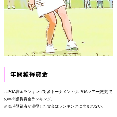
年間獲得賞金
JLPGA賞金ランキング対象トーナメント(JLPGAツアー競技)で
の年間獲得賞金ランキング。
※臨時登録者が獲得した賞金はランキングに含まれない。