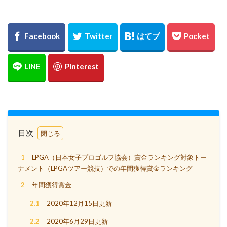
目次
1
LPGA（日本女子プロゴルフ協会）賞金ランキング対象トー
ナメント（LPGAツアー競技）での年間獲得賞金ランキング
2
年間獲得賞金
2.1
2020年12月15日更新
2.2
2020年6月29日更新