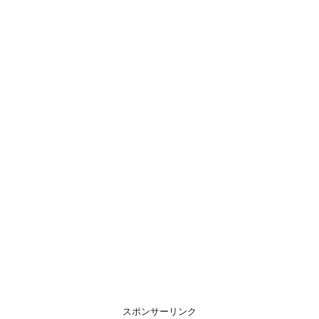
スポンサーリンク