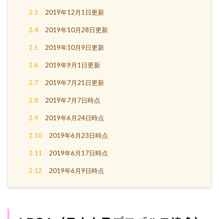
2.3
2019年12月1日更新
2.4
2019年10月28日更新
2.5
2019年10月9日更新
2.6
2019年9月1日更新
2.7
2019年7月21日更新
2.8
2019年7月7日時点
2.9
2019年6月24日時点
2.10
2019年6月23日時点
2.11
2019年6月17日時点
2.12
2019年6月9日時点